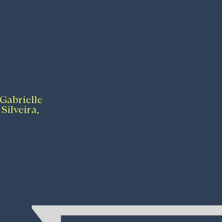
 Gabrielle
Silveira,