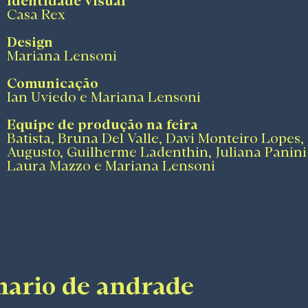
Identidade visual
Casa Rex
Design
Mariana Lensoni
Comunicação
Ian Uviedo e
Mariana Lensoni
Equipe de produção na feira
Batista, Bruna Del Valle, Davi Monteiro Lopes,
Augusto, Guilherme Ladenthin, Juliana Panini 
Laura Mazzo e Mariana Lensoni
mario de andrade