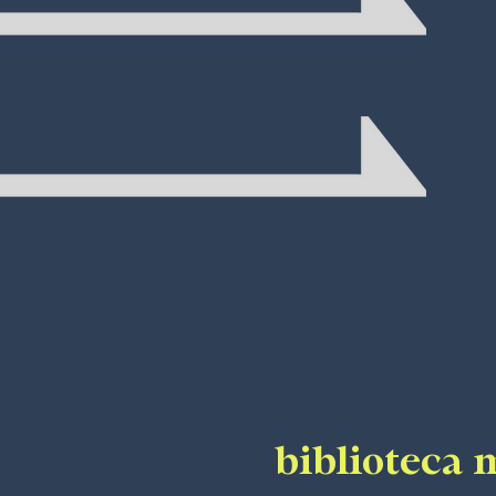
biblioteca 