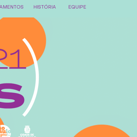
AMENTOS
HISTÓRIA
EQUIPE