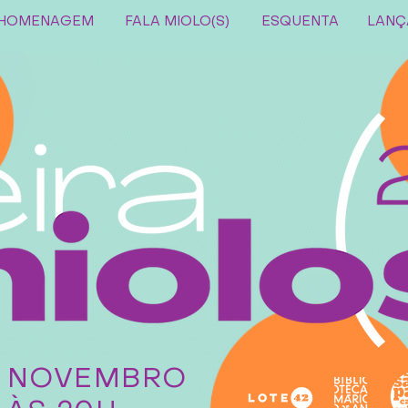
HOMENAGEM
FALA MIOLO(S)
ESQUENTA
LANÇ
DE NOVEMBRO