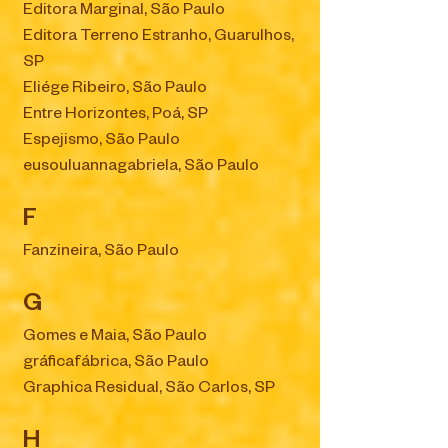
Editora Marginal, São Paulo
Editora Terreno Estranho, Guarulhos,
SP
Eliége Ribeiro, São Paulo
Entre Horizontes, Poá, SP
Espejismo, São Paulo
eusouluannagabriela, São Paulo
F
Fanzineira, São Paulo
G
Gomes e Maia, São Paulo
gráficafábrica, São Paulo
Graphica Residual, São Carlos, SP
H