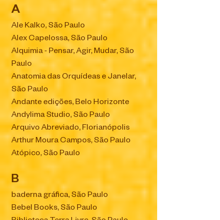
A
Ale Kalko, São Paulo
Alex Capelossa, São Paulo
Alquimia - Pensar, Agir, Mudar, São
Paulo
Anatomia das Orquídeas e Janelar,
São Paulo
Andante edições, Belo Horizonte
Andylima Studio, São Paulo
Arquivo Abreviado, Florianópolis
Arthur Moura Campos, São Paulo
Atópico, São Paulo
B
baderna gráfica, São Paulo
Bebel Books, São Paulo