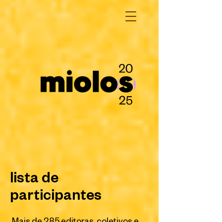
lista de
participantes