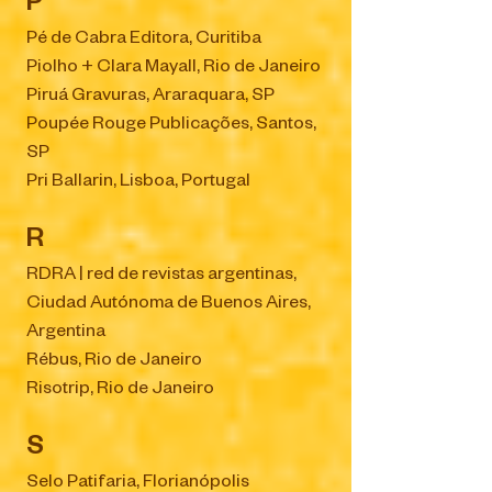
P
Pé de Cabra Editora, Curitiba
Piolho + Clara Mayall, Rio de Janeiro
Piruá Gravuras, Araraquara, SP
Poupée Rouge Publicações, Santos,
SP
Pri Ballarin, Lisboa, Portugal
R
RDRA | red de revistas argentinas,
Ciudad Autónoma de Buenos Aires,
Argentina
Rébus, Rio de Janeiro
Risotrip, Rio de Janeiro
S
Selo Patifaria, Florianópolis