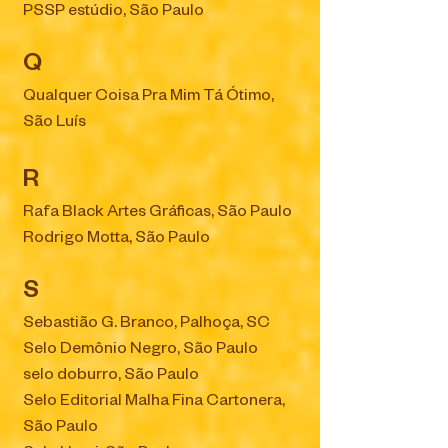
PSSP estúdio, São Paulo
Q
Qualquer Coisa Pra Mim Tá Ótimo,
São Luís
R
Rafa Black Artes Gráficas, São Paulo
Rodrigo Motta, São Paulo
S
Sebastião G. Branco, Palhoça, SC
Selo Demônio Negro, São Paulo
selo doburro, São Paulo
Selo Editorial Malha Fina Cartonera,
São Paulo